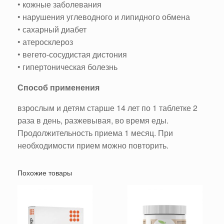
• кожные заболевания
• нарушения углеводного и липидного обмена
• сахарный диабет
• атеросклероз
• вегето-сосудистая дистония
• гипертоническая болезнь
Способ применения
взрослым и детям старше 14 лет по 1 таблетке 2
раза в день, разжевывая, во время еды.
Продолжительность приема 1 месяц. При
необходимости прием можно повторить.
Похожие товары