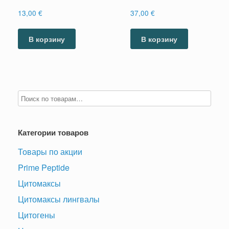
13,00
€
37,00
€
В корзину
В корзину
Категории товаров
Товары по акции
Prime Peptide
Цитомаксы
Цитомаксы лингвалы
Цитогены