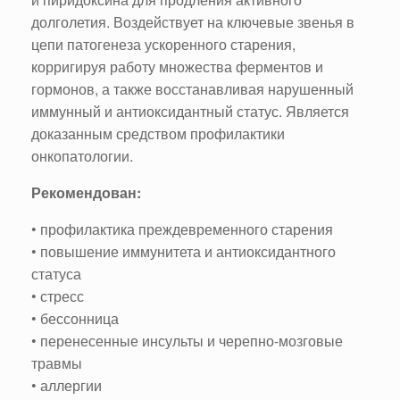
долголетия. Воздействует на ключевые звенья в
цепи патогенеза ускоренного старения,
корригируя работу множества ферментов и
гормонов, а также восстанавливая нарушенный
иммунный и антиоксидантный статус. Является
доказанным средством профилактики
онкопатологии.
Рекомендован:
• профилактика преждевременного старения
• повышение иммунитета и антиоксидантного
статуса
• стресс
• бессонница
• перенесенные инсульты и черепно-мозговые
травмы
• аллергии