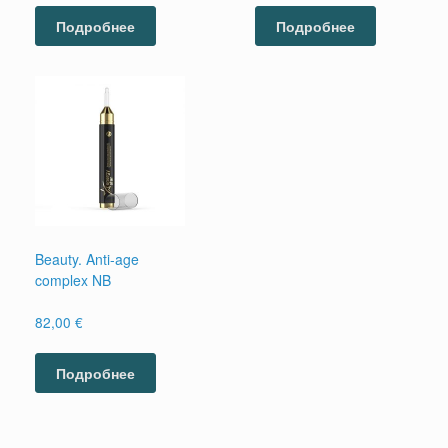
Подробнее
Подробнее
Beauty. Anti-age
complex NB
82,00
€
Подробнее