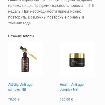
приема пищи. Продолжительность приема — 4-6
недель. При необходимости прием можно
повторить. Возможны повторные приемы в
течение года.
Похожие товары
Activity. Anti-age
Health. Anti-age
complex NB
complex NB
70,00
€
130,00
€