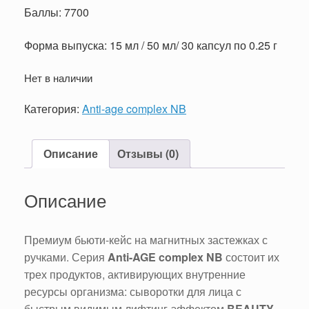
Баллы: 7700
Форма выпуска: 15 мл / 50 мл/ 30 капсул по 0.25 г
Нет в наличии
Категория:
Anti-age complex NB
Описание
Отзывы (0)
Описание
Премиум бьюти-кейс на магнитных застежках с
ручками. Серия
Anti-AGE complex NB
состоит их
трех продуктов, активирующих внутренние
ресурсы организма: сыворотки для лица с
быстрым видимым лифтинг-эффектом
BEAUTY
,