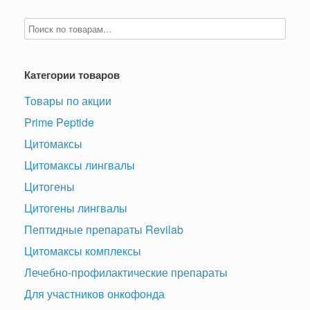
Категории товаров
Товары по акции
Prime Peptide
Цитомаксы
Цитомаксы лингвалы
Цитогены
Цитогены лингвалы
Пептидные препараты Revilab
Цитомаксы комплексы
Лечебно-профилактические препараты
Для участников онкофонда