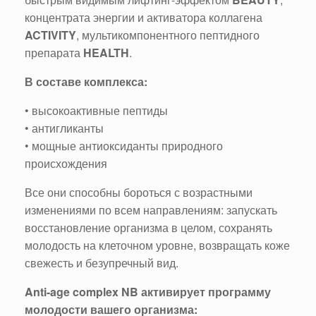
концентрата энергии и активатора коллагена
ACTIVITY
, мультикомпонентного пептидного
препарата
HEALTH
.
В составе комплекса:
• высокоактивные пептиды
• антигликанты
• мощные антиоксиданты природного
происхождения
Все они способны бороться с возрастными
изменениями по всем направлениям: запускать
восстановление организма в целом, сохранять
молодость на клеточном уровне, возвращать коже
свежесть и безупречный вид.
Anti-age complex NB активирует программу
молодости вашего организма: