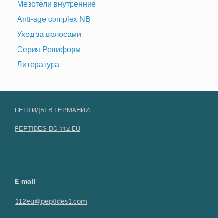
Мезотели внутренние
Anti-age complex NB
Уход за волосами
Серия Ревиформ
Литература
ПЕПТИДЫ В ГЕРМАНИИ
PEPTIDES DC 112 EU
E-mail
112eu@peptides1.com