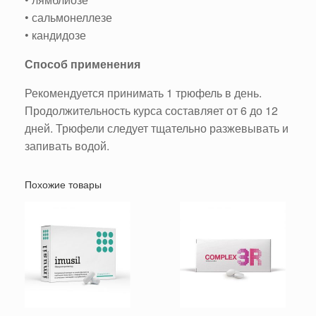
• сальмонеллезе
• кандидозе
Способ применения
Рекомендуется принимать 1 трюфель в день.
Продолжительность курса составляет от 6 до 12
дней. Трюфели следует тщательно разжевывать и
запивать водой.
Похожие товары