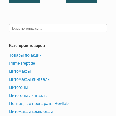
Категории товаров
Товары по акции
Prime Peptide
Цитомаксы
Цитомаксы лингвалы
Цитогены
Цитогены лингвалы
Пептидные препараты Revilab
Цитомаксы комплексы