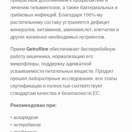
лечению гельминтозов, а также бактериальных и
грибковых инфекций. Благодаря 100%-му
растительному составу устраняется дефицит
минералов, витаминов, аминокислот, клетчатки и
других жизненно необходимых нутриентов.
Прием
Getrufline
обеспечивает бесперебойную
работу кишечника, нормализацию его
микрофлоры, поддержку адекватной
усваиваемости питательных веществ. Продукт
прошел лабораторные исследования, все этапы
сертификации и полностью соответствует
стандартам качества и безопасности ЕС.
Рекомендован при:
• аскаридозе
• энтеробиозе
• лямблиозе