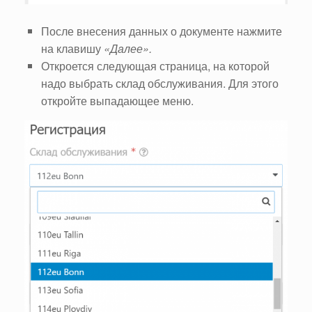
После внесения данных о документе нажмите
на клавишу
«Далее».
Откроется следующая страница, на которой
надо выбрать склад обслуживания. Для этого
откройте выпадающее меню.