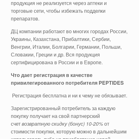
продукция не реализуется через аптеки и
торговые сети, чтобы избежать подделки
препаратов.
ДЦ компании работают во многих городах России,
Украины, Казахстана, Прибалтики, Сербии,
Венгрии, Италии, Болгарии, Германии, Польши,
Словакии, Греции и др. Вся продукция
сертифицирована в России и в Европе.
Что дает регистрация в качестве
привилегированного потребителя PEPTIDES
Регистрация бесплатна и ни к чему не обязывает.
Зарегистрированный потребитель за каждую
покупку получает на свой партнерский
счет
возвратную скидку (бонус) 10-20%
от
стоимости покупки, которую можно в дальнейшим