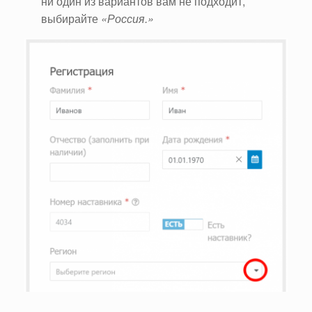
ни один из вариантов вам не подходит,
выбирайте
«Россия.»