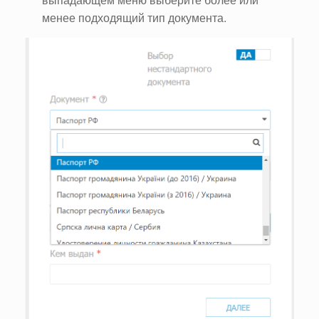
менее подходящий тип документа.