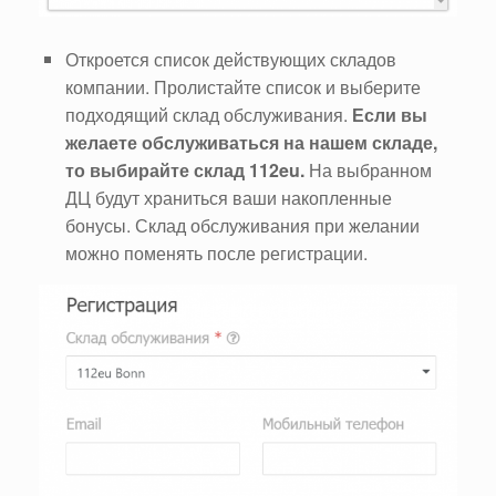
Откроется список действующих складов
компании. Пролистайте список и выберите
подходящий склад обслуживания.
Если вы
желаете обслуживаться на нашем складе,
то выбирайте склад 112eu.
На выбранном
ДЦ будут храниться ваши накопленные
бонусы. Склад обслуживания при желании
можно поменять после регистрации.