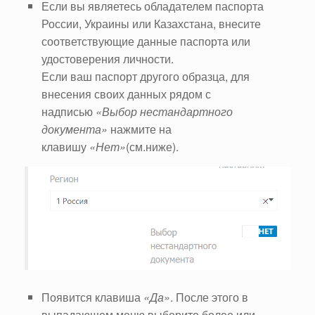
Если вы являетесь обладателем паспорта
России, Украины или Казахстана, внесите
соответствующие данные паспорта или
удостоверения личности.
Если ваш паспорт другого образца, для
внесения своих данных рядом с
надписью
«Выбор нестандартного
документа»
нажмите на
клавишу
«Нет»
(см.ниже).
Появится клавиша
«Да»
. После этого в
выпадающем меню выберите более или