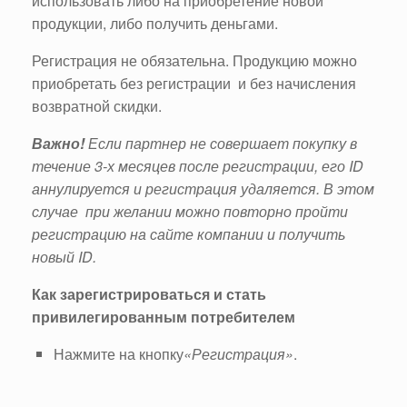
использовать либо на приобретение новой
продукции, либо получить деньгами.
Регистрация не обязательна. Продукцию можно
приобретать без регистрации и без начисления
возвратной скидки.
Важно!
Если партнер не совершает покупку в
течение 3-х месяцев после регистрации, его ID
аннулируется и регистрация удаляется. В этом
случае при желании можно повторно пройти
регистрацию на сайте компании и получить
новый ID.
Как зарегистрироваться и стать
привилегированным потребителем
Нажмите на кнопку
«Регистрация»
.