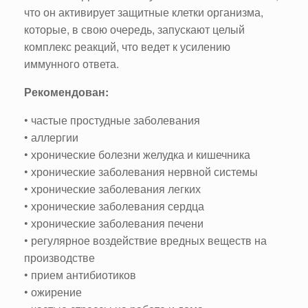
что он активирует защитные клетки организма,
которые, в свою очередь, запускают целый
комплекс реакций, что ведет к усилению
иммунного ответа.
Рекомендован:
• частые простудные заболевания
• аллергии
• хронические болезни желудка и кишечника
• хронические заболевания нервной системы
• хронические заболевания легких
• хронические заболевания сердца
• хронические заболевания печени
• регулярное воздействие вредных веществ на
производстве
• прием антибиотиков
• ожирение