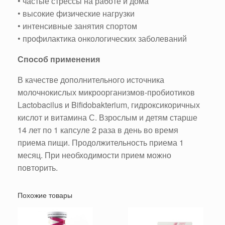
• частые стрессы на работе и дома
• высокие физические нагрузки
• интенсивные занятия спортом
• профилактика онкологических заболеваний
Способ применения
В качестве дополнительного источника
молочнокислых микроорганизмов-пробиотиков
Lactobacilus и Bifidobakterium, гидроксикоричных
кислот и витамина С. Взрослым и детям старше
14 лет по 1 капсуле 2 раза в день во время
приема пищи. Продолжительность приема 1
месяц. При необходимости прием можно
повторить.
Похожие товары