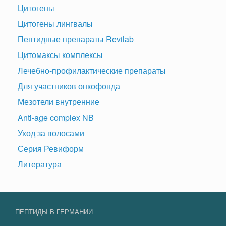
Цитогены
Цитогены лингвалы
Пептидные препараты Revilab
Цитомаксы комплексы
Лечебно-профилактические препараты
Для участников онкофонда
Мезотели внутренние
Anti-age complex NB
Уход за волосами
Серия Ревиформ
Литература
ПЕПТИДЫ В ГЕРМАНИИ