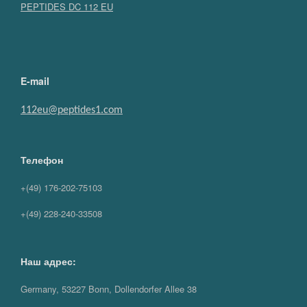
PEPTIDES DC 112 EU
E-mail
112eu@peptides1.com
Телефон
+(49) 176-202-75103
+(49) 228-240-33508
Наш адрес:
Germany, 53227 Bonn, Dollendorfer Allee 38