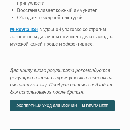
припухлости
Восстанавливает кожный иммунитет
Обладает нежирной текстурой
M-Revitalizer
в удобной упаковке со строгим
лаконичным дизайном поможет сделать уход за
мужской кожей проще и эффективнее.
Для наилучшего результата рекомендуется
регулярно наносить крем утром и вечером на
очищенную кожу. Продукт отлично подходит
для использования после бритья.
ЭКСПЕРТНЫЙ УХОД ДЛЯ МУЖЧИН — M-REVITALIZER