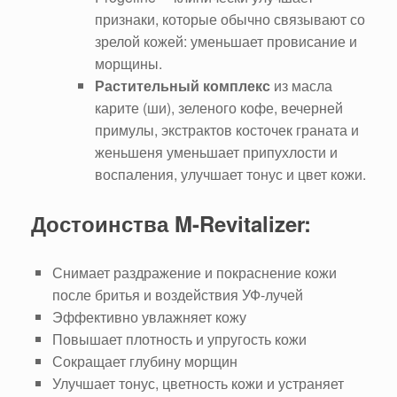
признаки, которые обычно связывают со
зрелой кожей: уменьшает провисание и
морщины.
Растительный комплекс
из масла
карите (ши), зеленого кофе, вечерней
примулы, экстрактов косточек граната и
женьшеня уменьшает припухлости и
воспаления, улучшает тонус и цвет кожи.
Достоинства M-Revitalizer:
Снимает раздражение и покраснение кожи
после бритья и воздействия УФ-лучей
Эффективно увлажняет кожу
Повышает плотность и упругость кожи
Сокращает глубину морщин
Улучшает тонус, цветность кожи и устраняет