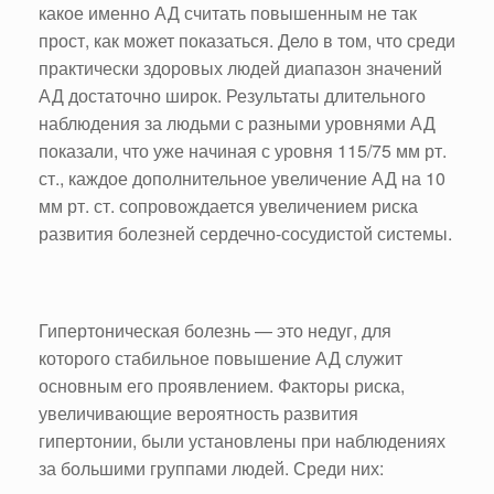
какое именно АД считать повышенным не так
прост, как может показаться. Дело в том, что среди
практически здоровых людей диапазон значений
АД достаточно широк. Результаты длительного
наблюдения за людьми с разными уровнями АД
показали, что уже начиная с уровня 115/75 мм рт.
ст., каждое дополнительное увеличение АД на 10
мм рт. ст. сопровождается увеличением риска
развития болезней сердечно-сосудистой системы.
Гипертоническая болезнь — это недуг, для
которого стабильное повышение АД служит
основным его проявлением. Факторы риска,
увеличивающие вероятность развития
гипертонии, были установлены при наблюдениях
за большими группами людей. Среди них: