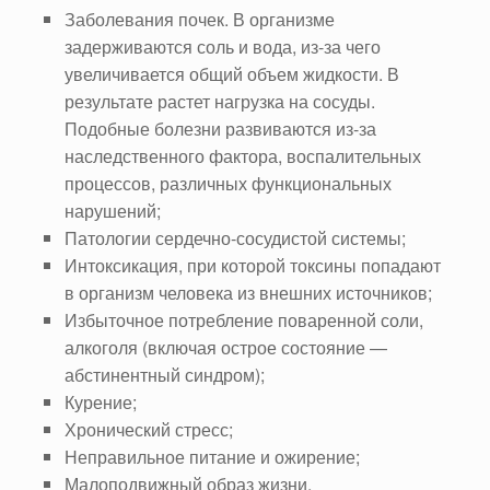
Заболевания почек. В организме
задерживаются соль и вода, из-за чего
увеличивается общий объем жидкости. В
результате растет нагрузка на сосуды.
Подобные болезни развиваются из-за
наследственного фактора, воспалительных
процессов, различных функциональных
нарушений;
Патологии сердечно-сосудистой системы;
Интоксикация, при которой токсины попадают
в организм человека из внешних источников;
Избыточное потребление поваренной соли,
алкоголя (включая острое состояние —
абстинентный синдром);
Курение;
Хронический стресс;
Неправильное питание и ожирение;
Малоподвижный образ жизни.