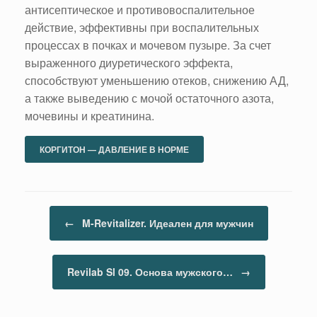
антисептическое и противовоспалительное
действие, эффективны при воспалительных
процессах в почках и мочевом пузыре. За счет
выраженного диуретического эффекта,
способствуют уменьшению отеков, снижению АД,
а также выведению с мочой остаточного азота,
мочевины и креатинина.
КОРГИТОН — ДАВЛЕНИЕ В НОРМЕ
Навигация по записям
←
M-Revitalizer. Идеален для мужчин
Revilab Sl 09. Основа мужского…
→