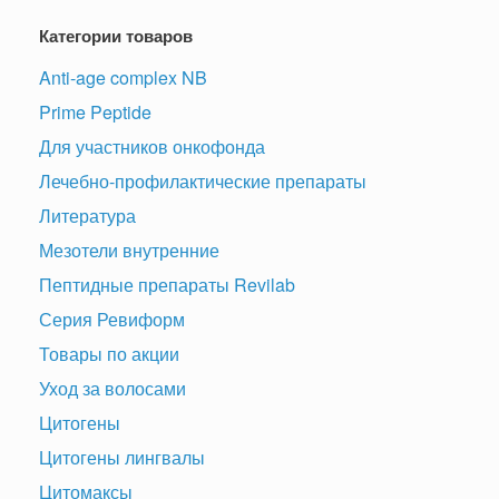
Категории товаров
Anti-age complex NB
Prime Peptide
Для участников онкофонда
Лечебно-профилактические препараты
Литература
Мезотели внутренние
Пептидные препараты Revilab
Серия Ревиформ
Товары по акции
Уход за волосами
Цитогены
Цитогены лингвалы
Цитомаксы