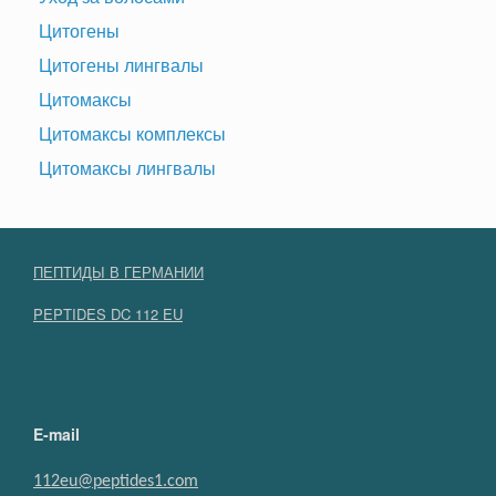
Цитогены
Цитогены лингвалы
Цитомаксы
Цитомаксы комплексы
Цитомаксы лингвалы
ПЕПТИДЫ В ГЕРМАНИИ
PEPTIDES DC 112 EU
E-mail
112eu@peptides1.com