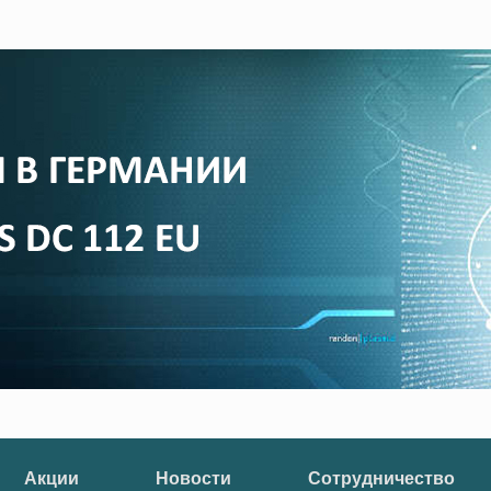
Акции
Новости
Сотрудничество