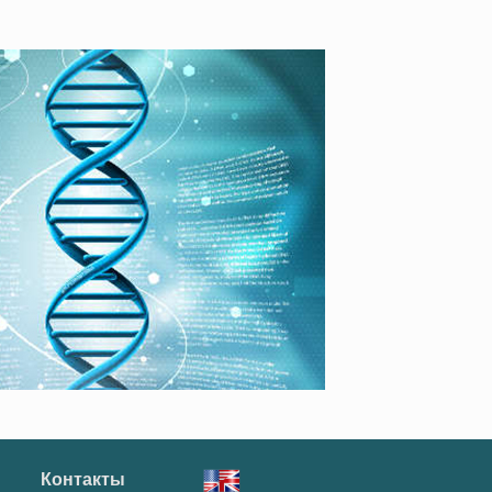
Контакты