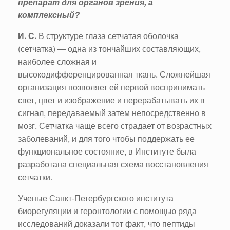
препарат для органов зрения, а
комплексный?
И. С.
В структуре глаза сетчатая оболочка
(сетчатка) — одна из тончайших составляющих,
наиболее сложная и
высокодифференцированная ткань. Сложнейшая
организация позволяет ей первой воспринимать
свет, цвет и изображение и перерабатывать их в
сигнал, передаваемый затем непосредственно в
мозг. Сетчатка чаще всего страдает от возрастных
заболеваний, и для того чтобы поддержать ее
функциональное состояние, в Институте была
разработана специальная схема восстановления
сетчатки.
Ученые Санкт-Петербургского института
биорегуляции и геронтологии с помощью ряда
исследований доказали тот факт, что пептиды