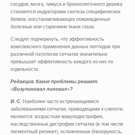
сосудов, мозга, тимуса и бронхолегочного дерева
становятся индукторами синтеза специфических
белков, восстанавливающих поврежденные
болезнью или старением ткани глаза.
Следует подчеркнуть, что эффективность
комплексного применения данных пептидов при
различной патологии сетчатки значительно
превышает эффективность каждого из них по
отдельности.
Редакция. Какие проблемы решает
«Визулингвал лингвал»?
И. С
. Наиболее часто встречающимися
заболеваниями сетчатки, приводящими к слепоте,
являются: возрастная макулодистрофия,
наследственные дистрофии сетчатки (в том числе
пигментный ретинит), осложненная близорукость,