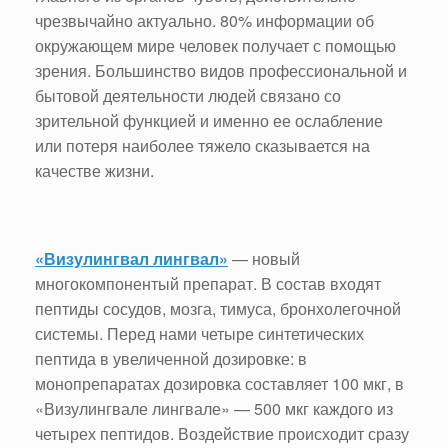
чрезвычайно актуально. 80% информации об
окружающем мире человек получает с помощью
зрения. Большинство видов профессиональной и
бытовой деятельности людей связано со
зрительной функцией и именно ее ослабление
или потеря наиболее тяжело сказывается на
качестве жизни.
«Визулингвал лингвал»
— новый
многокомпонентый препарат. В состав входят
пептиды сосудов, мозга, тимуса, бронхолегочной
системы. Перед нами четыре синтетических
пептида в увеличенной дозировке: в
монопрепаратах дозировка составляет 100 мкг, в
«Визулингвале лингвале» — 500 мкг каждого из
четырех пептидов. Воздействие происходит сразу