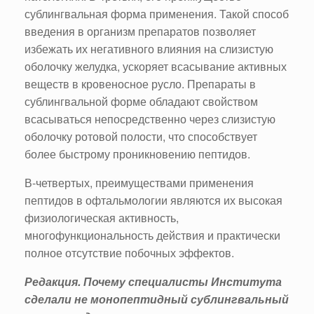
сублингвальная форма применения. Такой способ
введения в организм препаратов позволяет
избежать их негативного влияния на слизистую
оболочку желудка, ускоряет всасывание активных
веществ в кровеносное русло. Препараты в
сублингвальной форме обладают свойством
всасываться непосредственно через слизистую
оболочку ротовой полости, что способствует
более быстрому проникновению пептидов.
В-четвертых, преимуществами применения
пептидов в офтальмологии являются их высокая
физиологическая активность,
многофункциональность действия и практически
полное отсутствие побочных эффектов.
Редакция. Почему специалисты Института
сделали не монопептидный сублингвальный