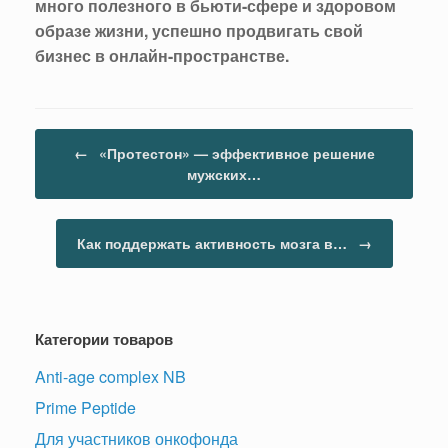
много полезного в бьюти-сфере и здоровом
образе жизни, успешно продвигать свой
бизнес в онлайн-пространстве.
Навигация по записям
←
«Протестон» — эффективное решение
мужских…
Как поддержать активность мозга в…
→
Категории товаров
Anti-age complex NB
Prime Peptide
Для участников онкофонда