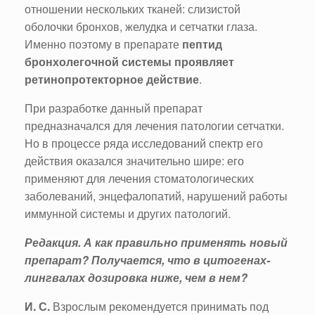
отношении нескольких тканей: слизистой
оболочки бронхов, желудка и сетчатки глаза.
Именно поэтому в препарате
пептид
бронхолегочной системы проявляет
ретинопротекторное действие
.
При разработке данный препарат
предназначался для лечения патологии сетчатки.
Но в процессе ряда исследований спектр его
действия оказался значительно шире: его
применяют для лечения стоматологических
заболеваний, энцефалопатий, нарушений работы
иммунной системы и других патологий.
Редакция. А как правильно применять новый
препарат? Получается, что в цитогенах-
лингвалах дозировка ниже, чем в нем?
И. С.
Взрослым рекомендуется принимать под