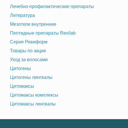
Лечебно-профилактические препараты
Литература
Мезотели внутренние
Пептидные препараты Revilab
Серия Ревиформ
Товары по акции
Уход за волосами
Цитогены
Цитогены лингвалы
Цитомаксы
Цитомаксы комплексы
Цитомаксы лингвалы