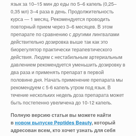
язык за 10–15 мин до еды по 5–6 капель (0,25–
0,35 мл) 3–4 раза в день. Продолжительность
курса ― 1 месяц. Рекомендуется проводить
повторный прием через 3–6 месяцев. В этом
препарате по сравнению с другими лингвалами
действительно дозировка выше так как это
биорегулятор практически терапевтического
действия. Людям с нестабильным артериальным
давлением рекомендуется уменьшить дозировку в
два раза и применять препарат в первой
половине дня. Начать применение препарата мы
рекомендуем с 5-6 капель утром под язык. В
течение нескольких недель доза препарата может
быть постепенно увеличена до 10-12 капель.
Полную версию статьи вы можете найти
в
новом выпуске Peptides Beauty
, который
адресован всем, кто хочет узнать для себя