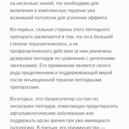
на несколько тканей, что необходимо для
включения в комплексную терапию уже
возникшей патологии для усиления эффекта.
Во-первых, сильная сторона этого пептидного
препарата заключается в том, что он в большей
степени терапевтического, а не
профилактического действия (в нем увеличена
дозировка пептидов по сравнению с цитогенами-
лингвалами). Его применение является своего
рода продолжением и поддерживающей мерой
после инъекционной терапии пептидными
препаратами.
Во-вторых, этот биорегулятор состоит из
нескольких пептидов, помогающих предотвратить
офтальмологические заболевания или
поддержать орган зрения при уже имеющихся
патологиях. В-третьих, его преимущество ―