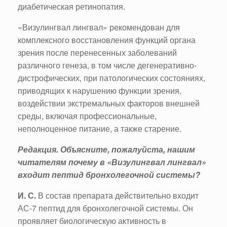
диабетическая ретинопатия.
«Визулингвал лингвал» рекомендован для
комплексного восстановления функций органа
зрения после перенесенных заболеваний
различного генеза, в том числе дегенеративно-
дистрофических, при патологических состояниях,
приводящих к нарушению функции зрения,
воздействии экстремальных факторов внешней
среды, включая профессиональные,
неполноценное питание, а также старение.
Редакция. Объясните, пожалуйста, нашим
читателям почему в «Визулингвал лингвал»
входит пептид бронхолегочной системы?
И. С.
В состав препарата действительно входит
АС-7 пептид для бронхолегочной системы. Он
проявляет биологическую активность в