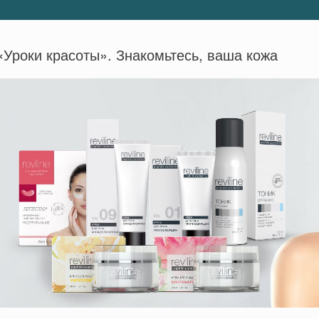
«Уроки красоты». Знакомьтесь, ваша кожа