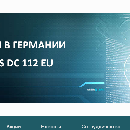
Акции
Новости
Сотрудничество