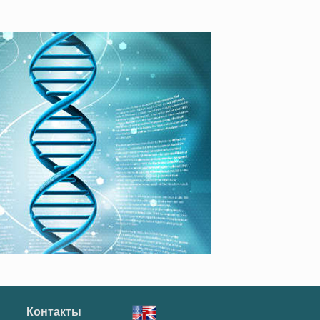
Контакты