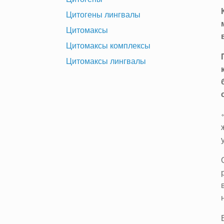
Цитогены лингвалы
Цитомаксы
Цитомаксы комплексы
Цитомаксы лингвалы