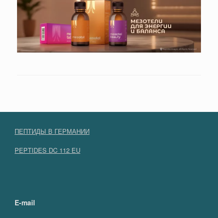
ПЕПТИДЫ В ГЕРМАНИИ
PEPTIDES DC 112 EU
E-mail