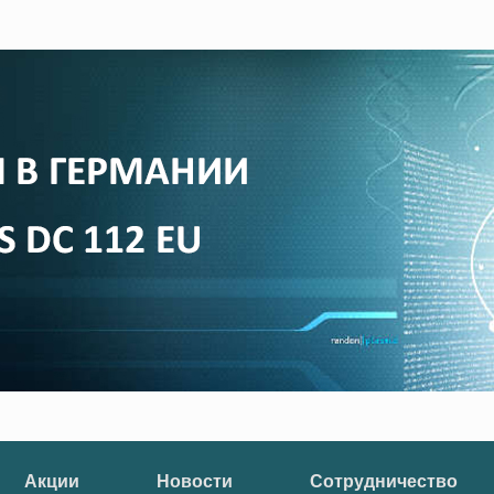
Акции
Новости
Сотрудничество