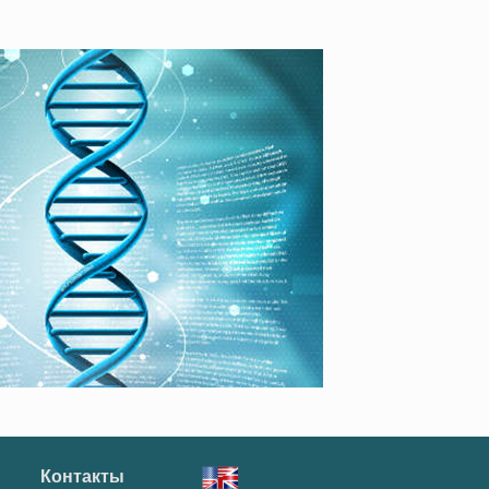
Контакты