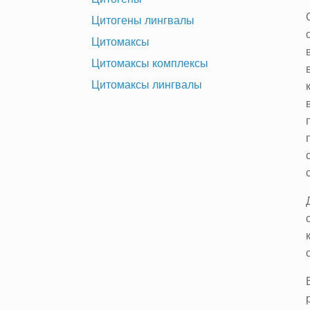
Цитогены лингвалы
Цитомаксы
Цитомаксы комплексы
Цитомаксы лингвалы