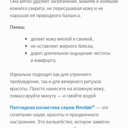
Она мягко удаляет загрязнения, макияж и излишки
кожного секрета, не пересушивая кожу и не
нарушая её природного баланса.
Пенка:
делает кожу мягкой и свежей,
не оставляет жирного блеска,
дарит длительное ощущение чистоты
и комфорта.
Идеально подходит как для утреннего
пробуждения, так и для вечернего ритуала
красоты. Просто нанесите на влажную кожу,
помассируйте минуту — и смойте водой.
®
Пептидная косметика серии Revilab
— это
сочетание науки, красоты и праздничного
настроения. Это волшебство, которое заметно