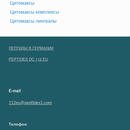
Цитомаксы
Цитомаксы комплексы
Цитомаксы лингвалы
ПЕПТИДЫ В ГЕРМАНИИ
PEPTIDES DC 112 EU
E-mail
112eu@peptides1.com
Телефон