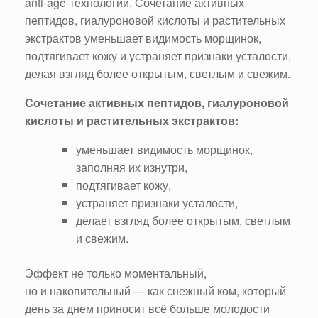
anti-age-технологий. Сочетание активных
пептидов, гиалуроновой кислоты и растительных
экстрактов уменьшает видимость морщинок,
подтягивает кожу и устраняет признаки усталости,
делая взгляд более открытым, светлым и свежим.
Сочетание активных пептидов, гиалуроновой
кислоты и растительных экстрактов:
уменьшает видимость морщинок,
заполняя их изнутри,
подтягивает кожу,
устраняет признаки усталости,
делает взгляд более открытым, светлым
и свежим.
Эффект не только моментальный,
но и накопительный — как снежный ком, который
день за днем приносит всё больше молодости