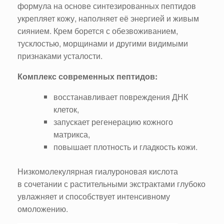
формула на основе синтезированных пептидов
укрепляет кожу, наполняет её энергией и живым
сиянием. Крем борется с обезвоживанием,
тусклостью, морщинами и другими видимыми
признаками усталости.
Комплекс современных пептидов:
восстанавливает повреждения ДНК
клеток,
запускает регенерацию кожного
матрикса,
повышает плотность и гладкость кожи.
Низкомолекулярная гиалуроновая кислота
в сочетании с растительными экстрактами глубоко
увлажняет и способствует интенсивному
омоложению.