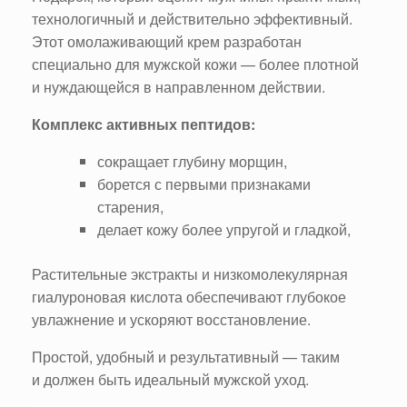
технологичный и действительно эффективный.
Этот омолаживающий крем разработан
специально для мужской кожи — более плотной
и нуждающейся в направленном действии.
Комплекс активных пептидов:
сокращает глубину морщин,
борется с первыми признаками
старения,
делает кожу более упругой и гладкой,
Растительные экстракты и низкомолекулярная
гиалуроновая кислота обеспечивают глубокое
увлажнение и ускоряют восстановление.
Простой, удобный и результативный — таким
и должен быть идеальный мужской уход.