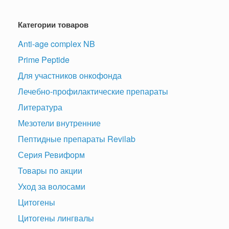
Категории товаров
Anti-age complex NB
Prime Peptide
Для участников онкофонда
Лечебно-профилактические препараты
Литература
Мезотели внутренние
Пептидные препараты Revilab
Серия Ревиформ
Товары по акции
Уход за волосами
Цитогены
Цитогены лингвалы