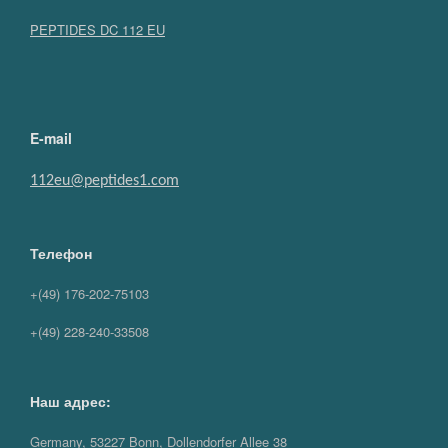
PEPTIDES DC 112 EU
E-mail
112eu@peptides1.com
Телефон
+(49) 176-202-75103
+(49) 228-240-33508
Наш адрес:
Germany, 53227 Bonn, Dollendorfer Allee 38