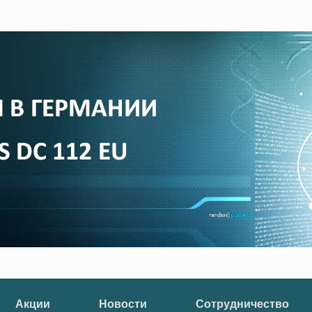
Акции
Новости
Сотрудничество