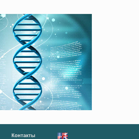
Контакты