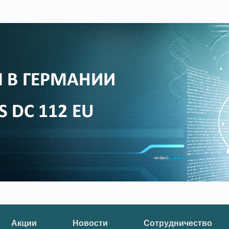
Акции
Новости
Сотрудничество