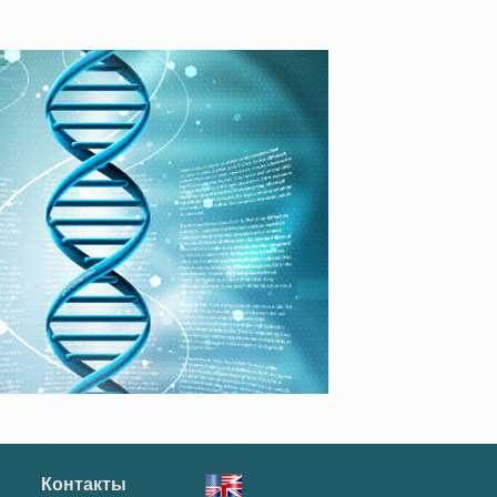
Контакты