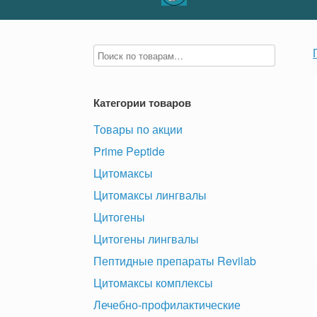
Категории товаров
Товары по акции
Prime Peptide
Цитомаксы
Цитомаксы лингвалы
Цитогены
Цитогены лингвалы
Пептидные препараты Revilab
Цитомаксы комплексы
Лечебно-профилактические