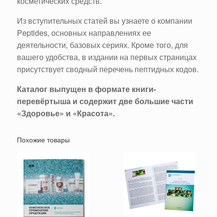
косметических средств.
Из вступительных статей вы узнаете о компании
Peptides, основных направлениях ее
деятельности, базовых сериях. Кроме того, для
вашего удобства, в издании на первых страницах
присутствует сводный перечень пептидных кодов.
Каталог выпущен в формате книги-
перевёртыша и содержит две большие части
«Здоровье» и «Красота».
Похожие товары