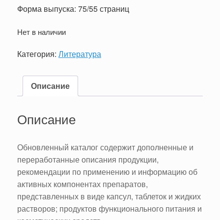
Форма выпуска: 75/55 страниц
Нет в наличии
Категория:
Литература
Описание
Описание
Обновленный каталог содержит дополненные и
переработанные описания продукции,
рекомендации по применению и информацию об
активных компонентах препаратов,
представленных в виде капсул, таблеток и жидких
растворов; продуктов функционального питания и