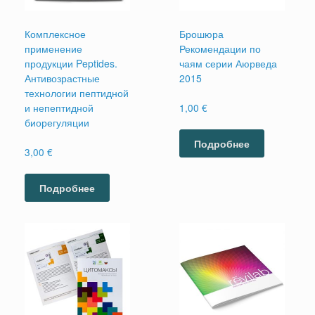
Комплексное
Брошюра
применение
Рекомендации по
продукции Peptides.
чаям серии Аюрведа
Антивозрастные
2015
технологии пептидной
и непептидной
1,00
€
биорегуляции
Подробнее
3,00
€
Подробнее