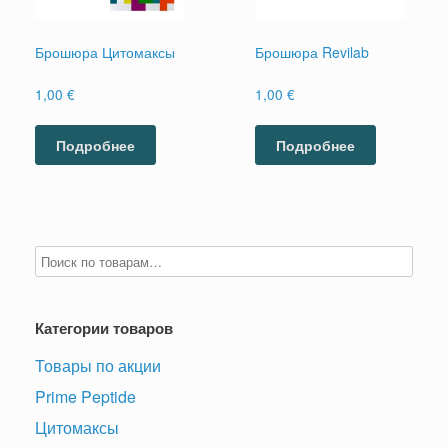
Брошюра Цитомаксы
Брошюра Revilab
1,00
€
1,00
€
Подробнее
Подробнее
Категории товаров
Товары по акции
Prime Peptide
Цитомаксы