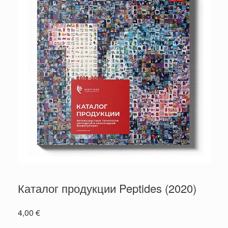
Каталог продукции Peptides (2020)
4,00
€