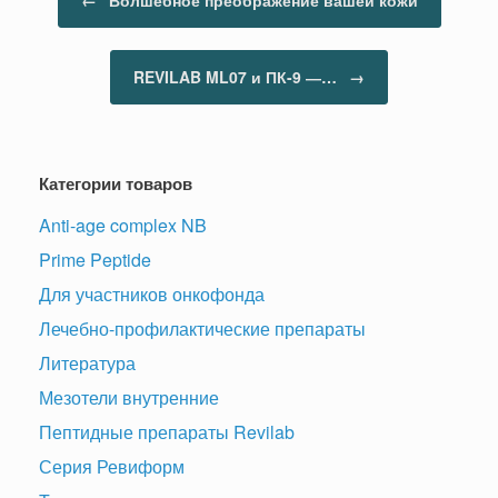
REVILAB ML07 и ПК-9 ―…
→
Категории товаров
Anti-age complex NB
Prime Peptide
Для участников онкофонда
Лечебно-профилактические препараты
Литература
Мезотели внутренние
Пептидные препараты Revilab
Серия Ревиформ