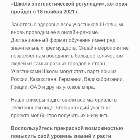
«Школа эпигенетической регуляции», которая
пройдет с 18 ноября 2021 г.
Заботясь о здоровье всех участников Школы, мы
вновь проводим ее в онлайн-режиме.
Дистанционный формат обучения имеет ряд
значительных преимуществ. Онлайн-мероприятие
позволяет нам объединить большое количество
людей из самых разных городов и стран.
Участниками Школы могут стать партнеры из
России, Казахстана, Германии, Великобритании,
Греции, ОАЭ и других уголков мира.
Наши спикеры подготовили все материалы в
электронном виде, чтобы каждый участник
проекта мог быстро получить их и изучить.
Воспользуйтесь прекрасной возможностью
повысить свой уровень знаний и расти