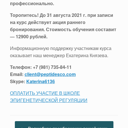
профессионально.
Торопитесь! До 31 августа 2021 г. при записи
на курс действует акция раннего
бронирования.
Стоимость обучения составит
― 12900 рублей.
Информационную поддержку участникам курса
оказывает наш менеджер Екатерина Князева.
Телефон:
+7 (981) 735-84-11
Email:
client@peptidesco.com
Skype:
Katerina6136
ОПЛАТИТЬ УЧАСТИЕ В ШКОЛЕ
ЭПИГЕНЕТИЧЕСКОЙ РЕГУЛЯЦИИ
Навигация по записям
←
Волшебное преображение вашей кожи