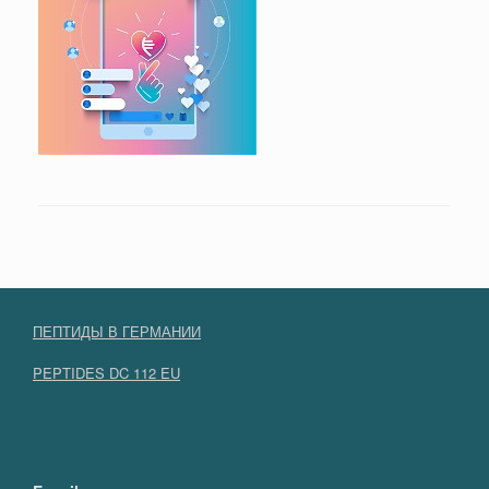
ПЕПТИДЫ В ГЕРМАНИИ
PEPTIDES DC 112 EU