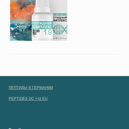
ПЕПТИДЫ В ГЕРМАНИИ
PEPTIDES DC 112 EU