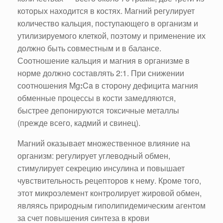
которых находится в костях. Магний регулирует
количество кальция, поступающего в организм и
утилизируемого клеткой, поэтому и применение их
должно быть совместным и в балансе.
Соотношение кальция и магния в организме в
норме должно составлять 2:1. При снижении
соотношения Mg
:
Ca в сторону дефицита магния
обменные процессы в кости замедляются,
быстрее депонируются токсичные металлы
(прежде всего, кадмий и свинец).
Магний оказывает множественное влияние на
организм: регулирует углеводный обмен,
стимулирует секрецию инсулина и повышает
чувствительность рецепторов к нему. Кроме того,
этот микроэлемент контролирует жировой обмен,
являясь природным гиполипидемическим агентом
за счет повышения синтеза в крови