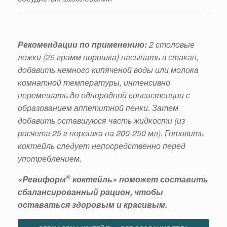
Рекомендации по применению:
2 столовые
ложки (25 грамм порошка) насыпать в стакан,
добавить немного кипяченой воды или молока
комнатной температуры, интенсивно
перемешать до однородной консистенции с
образованием аппетитной пенки. Затем
добавить оставшуюся часть жидкости (из
расчета 25 г порошка на 200-250 мл). Готовить
коктейль следует непосредственно перед
употреблением.
®
«Pевиформ
коктейль» поможет составить
сбалансированный рацион, чтобы
оставаться здоровым и красивым.