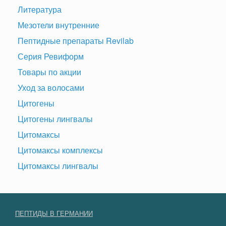
Литература
Мезотели внутренние
Пептидные препараты Revilab
Серия Ревиформ
Товары по акции
Уход за волосами
Цитогены
Цитогены лингвалы
Цитомаксы
Цитомаксы комплексы
Цитомаксы лингвалы
ПЕПТИДЫ В ГЕРМАНИИ