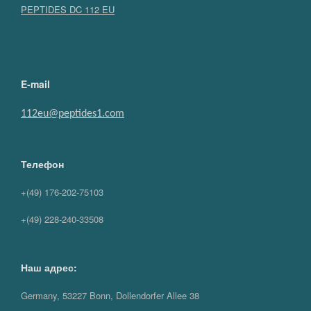
PEPTIDES DC 112 EU
E-mail
112eu@peptides1.com
Телефон
+(49) 176-202-75103
+(49) 228-240-33508
Наш адрес:
Germany, 53227 Bonn, Dollendorfer Allee 38