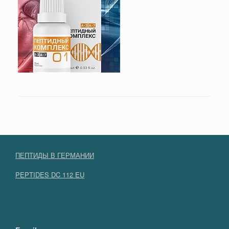
ПЕПТИДЫ В ГЕРМАНИИ
PEPTIDES DC 112 EU