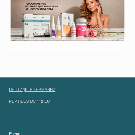
ПЕПТИДЫ В ГЕРМАНИИ
PEPTIDES DC 112 EU
E-mail