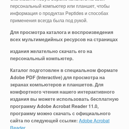
персональный компьютер или планшет, чтобы
информация о продуктах Peptides и способах
применения всегда была под рукой.
Для просмотра каталога и воспроизведения
всех мультимедийных ресурсов на страницах
издания желательно скачать его на
персональный компьютер.
Каталог подготовлен в специальном формате
Adobe PDF (Interactive) для просмотра на
экранах компьютеров и планшетов. Для
комфортного чтения нашего интерактивного
издания вы можете использовать бесплатную
программу Adobe Acrobat Reader 11.0,
программу можно скачать с официального
сайта по следующей ссылке:
Adobe Acrobat
Reader