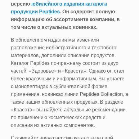
версию
юбилейного издания каталога
продукции Peptides
. Он содержит полную
информацию об ассортименте компании, в
том числе о актуальных новинках.
В обновленном издании мы изменили
расположение иллюстративного и текстового
материалов, дополнили описания продуктов.
Каталог Peptides по-прежнему состоит из двух
частей: «Здоровье» и «Красота». Однако он стал
более красочным и информативным. Вы узнаете
о монопептидах в сублингвальной форме
применения, новинках линии Peptides Collection, а
также наших обновленных продуктах. В разделе
«Красота» вы найдете актуальные рекомендации
по применению косметических средств и
описания их активных компонентов.
Скачивайте новую версию каталога на свой