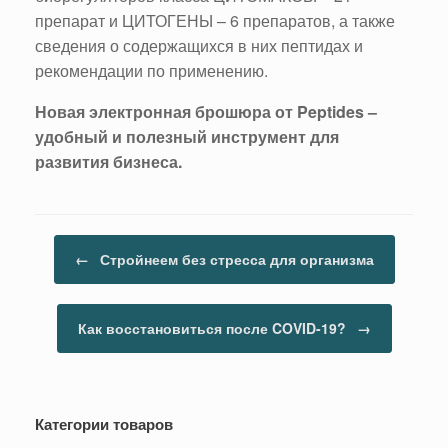
препарат и ЦИТОГЕНЫ – 6 препаратов, а также
сведения о содержащихся в них пептидах и
рекомендации по применению.
Новая электронная брошюра от Peptides –
удобный и полезный инструмент для
развития бизнеса.
Навигация по записям
←
Стройнеем без стресса для организма
Как восстановиться после COVID-19?
→
Категории товаров