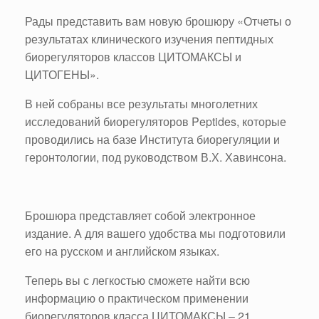
Рады представить вам новую брошюру «Отчеты о
результатах клинического изучения пептидных
биорегуляторов классов ЦИТОМАКСЫ и
ЦИТОГЕНЫ».
В ней собраны все результаты многолетних
исследований биорегуляторов Peptides, которые
проводились на базе Института биорегуляции и
геронтологии, под руководством В.Х. Хавинсона.
Брошюра представляет собой электронное
издание. А для вашего удобства мы подготовили
его на русском и английском языках.
Теперь вы с легкостью сможете найти всю
информацию о практическом применении
биорегуляторов класса ЦИТОМАКСЫ – 21