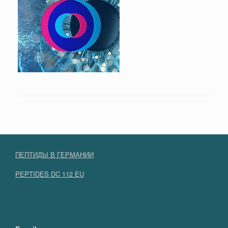
ПЕПТИДЫ В ГЕРМАНИИ
PEPTIDES DC 112 EU