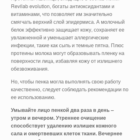
Revilab evolution, богаты антиоксидантами и
витаминами, что позволяет им значительно
смягчать верхний слой эпидермиса. А молочный
белок эффективно защищает кожу, сохраняет ее
увлажненной и уменьшает аллергические
инфекции, такие как сыпь и темные пятна. Плюс
протеины молока могут образовывать пленку на
поверхности лица, избавляя кожу от излишнего
обезвоживания.
Но, чтобы пенка могла выполнять свою работу
качественно, следует соблюдать рекомендации по
ее использованию.
Умывайте лицо пенкой два раза в день –
утром и вечером. Утреннее очищение
способствует удалению излишек кожного
сала и омертвевших клеток ткани. Вечернее