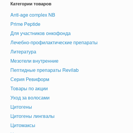
Категории товаров
Anti-age complex NB
Prime Peptide
Для участников онкофонда
Лечебно-профилактические препараты
Литература
Мезотели внутренние
Пептидные препараты Revilab
Серия Ревиформ
Товары по акции
Уход за волосами
Цитогены
Цитогены лингвалы
Цитомаксы