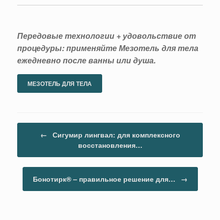
Передовые технологии + удовольствие от
процедуры: применяйте Мезотель для тела
ежедневно после ванны или душа.
МЕЗОТЕЛЬ ДЛЯ ТЕЛА
Навигация по записям
←
Сигумир лингвал: для комплексного
восстановления…
Бонотирк® – правильное решение для…
→