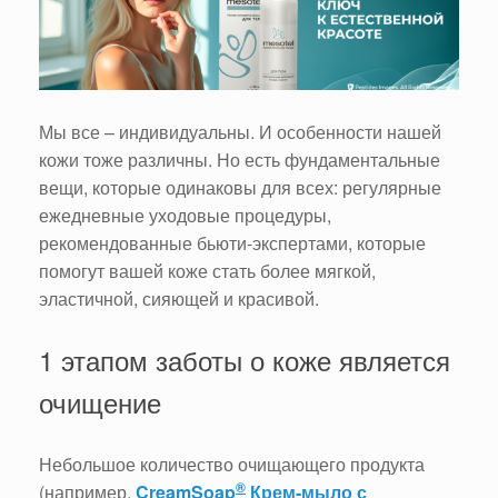
Мы все – индивидуальны. И особенности нашей
кожи тоже различны. Но есть фундаментальные
вещи, которые одинаковы для всех: регулярные
ежедневные уходовые процедуры,
рекомендованные бьюти-экспертами, которые
помогут вашей коже стать более мягкой,
эластичной, сияющей и красивой.
1 этапом заботы о коже является
очищение
Небольшое количество очищающего продукта
®
(например,
CreamSoap
Крем-мыло с