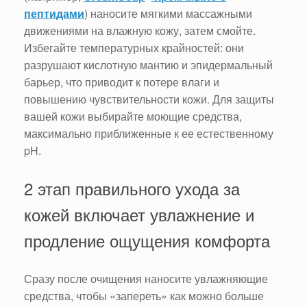
пептидами
) наносите мягкими массажными
движениями на влажную кожу, затем смойте.
Избегайте температурных крайностей: они
разрушают кислотную мантию и эпидермальный
барьер, что приводит к потере влаги и
повышению чувствительности кожи. Для защиты
вашей кожи выбирайте моющие средства,
максимально приближенные к ее естественному
pH.
2 этап правильного ухода за
кожей включает увлажнение и
продление ощущения комфорта
Сразу после очищения наносите увлажняющие
средства, чтобы «запереть» как можно больше