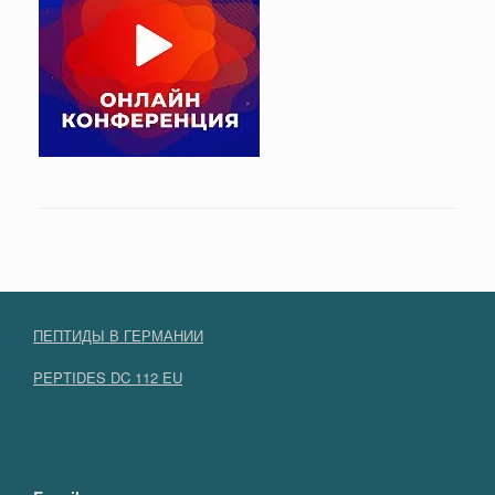
ПЕПТИДЫ В ГЕРМАНИИ
PEPTIDES DC 112 EU