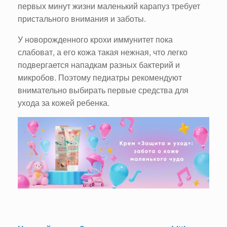
первых минут жизни маленький карапуз требует
пристального внимания и заботы.
У новорожденного крохи иммунитет пока
слабоват, а его кожа такая нежная, что легко
подвергается нападкам разных бактерий и
микробов. Поэтому педиатры рекомендуют
внимательно выбирать первые средства для
ухода за кожей ребенка.