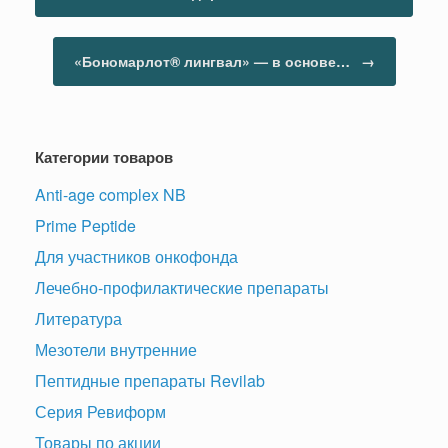
«Бономарлот® лингвал» — в основе…
→
Категории товаров
Anti-age complex NB
Prime Peptide
Для участников онкофонда
Лечебно-профилактические препараты
Литература
Мезотели внутренние
Пептидные препараты Revilab
Серия Ревиформ
Товары по акции