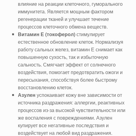
влияние на реакции клеточного, гуморального
иммунитета. Является мощным фактором
регенерации тканей и улучшает течение
процессов клеточного обмена веществ.
Витамин Е (токоферол)
стимулирует
естественное обновление клеток. Нормализуя
работу сальных желез, витамин Е снимает как
повышенную сухость, так и избыточную
сальность. Смягчает эффект от солнечного
воздействия, помогает предотвратить ожоги и
пересыхания, способствуя более быстрому
восстановлению клеток.
Азулен
успокаивает кожу вне зависимости от
источника раздражения: аллергии, реактивных
процессов из-за высокой чувствительности или
же воспаления с повреждениями. Азулен
купирует все негативные последствия и
воздействует на любой вид раздражения.