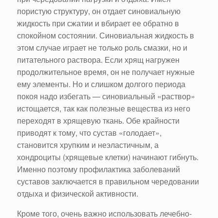
пористую структуру, он отдает синовиальную
жидкость при сжатии и вбирает ее обратно в
спокойном состоянии. Синовиальная жидкость в
этом случае играет не только роль смазки, но и
питательного раствора. Если хрящ нагружен
продолжительное время, он не получает нужные
ему элементы. Но и слишком долгого периода
покоя надо избегать — синовиальный «раствор»
истощается, так как полезные вещества из него
переходят в хрящевую ткань. Обе крайности
приводят к тому, что сустав «голодает»,
становится хрупким и неэластичным, а
хондроциты (хрящевые клетки) начинают гибнуть.
Именно поэтому профилактика заболеваний
суставов заключается в правильном чередовании
отдыха и физической активности.
Кроме того, очень важно использовать лечебно-