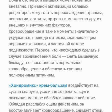
внезапно. Причиной активизации болевых
рецепторов могут стать переохлаждение, травмы,
невралгии, артриты, артрозы и множество других
внешних и внутренних факторов.
Кровообращение в такие моменты значительно
ухудшается, приводя к отекам, сдавливающим
нервные окончания, и частичной потере
подвижности. Первое, что необходимо сделать в
случае возникновения боли ― снять мышечную
блокаду, т.е. восстановить нормальное
кровообращение и обеспечить суставы
полноценным питанием.
«Хондромикс» крем-бальзам
воздействует на
сустав снаружи, усиливая эффект капсул и
оказывая местное обезболивающее действие.
Обладая расслабляющим действием, он
восстанавливает кровообращение, снимает отеки,