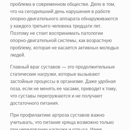
проблема в современном обществе. Дело в том,
что на сегодняшний день нарушения в работе
опорно-двигательного аппарата обнаруживаются
у каждого третьего человека тридцати лет.
Поэтому не стоит воспринимать патологии
опорно-двигательной системы, как возрастную
проблему, которая не касается активных молодых
людей.
Главный враг суставов — это продолжительные
статические нагрузки, которые вызывают
застойные процессы в организме. Даже удобная
поза, если не менять ее часами, приводит к тому,
что суставы перегружаются и не получают
достаточного питания.
При профилактике артроза суставов важно
учитывать, что питание хряща возможно только
при чередовании нагрузки и отдыха. Имея