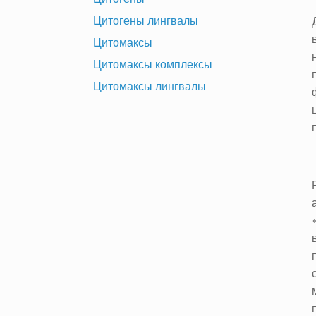
Цитогены лингвалы
Цитомаксы
Цитомаксы комплексы
Цитомаксы лингвалы