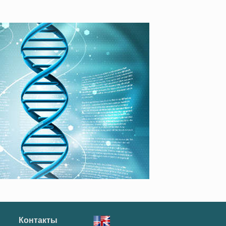
Контакты