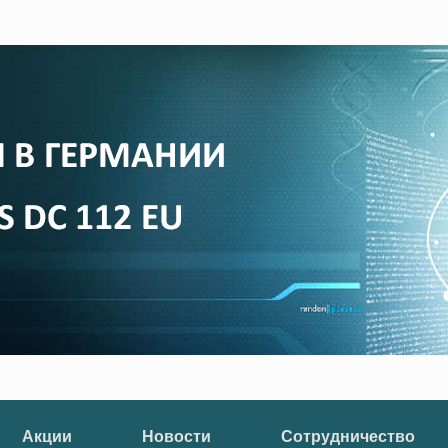
Акции
Новости
Сотрудничество