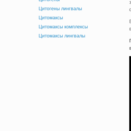
Цитогены лингвалы
Цитомаксы
Цитомаксы комплексы
Цитомаксы лингвалы