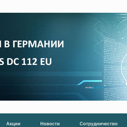
Акции
Новости
Сотрудничество