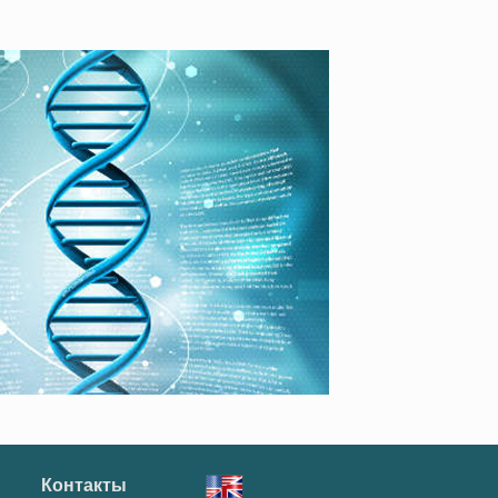
Контакты