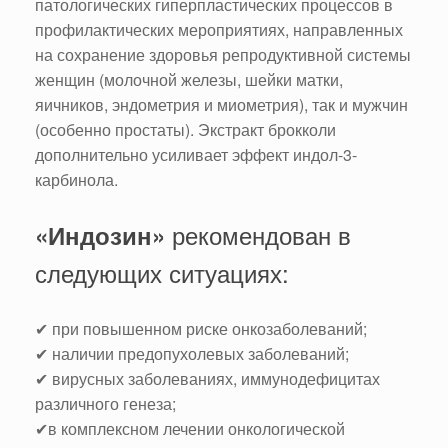
патологических гиперпластических процессов в
профилактических мероприятиях, направленных
на сохранение здоровья репродуктивной системы
женщин (молочной железы, шейки матки,
яичников, эндометрия и миометрия), так и мужчин
(особенно простаты). Экстракт брокколи
дополнительно усиливает эффект индол-3-
карбинола.
рекомендован в
«
Индозин
»
следующих ситуациях:
✔ при повышенном риске онкозаболеваний;
✔ наличии предопухолевых заболеваний;
✔ вирусных заболеваниях, иммунодефицитах
различного генеза;
✔в комплексном лечении онкологической