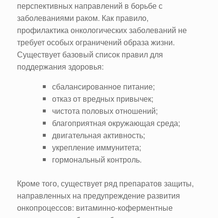
перспективных направлений в борьбе с
заболеваниями раком. Как правило,
профилактика онкологических заболеваний не
требует особых ограничений образа жизни.
Существует базовый список правил для
поддержания здоровья:
сбалансированное питание;
отказ от вредных привычек;
чистота половых отношений;
благоприятная окружающая среда;
двигательная активность;
укрепление иммунитета;
гормональный контроль.
Кроме того, существует ряд препаратов защиты,
направленных на предупреждение развития
онкопроцессов: витаминно-коферментные