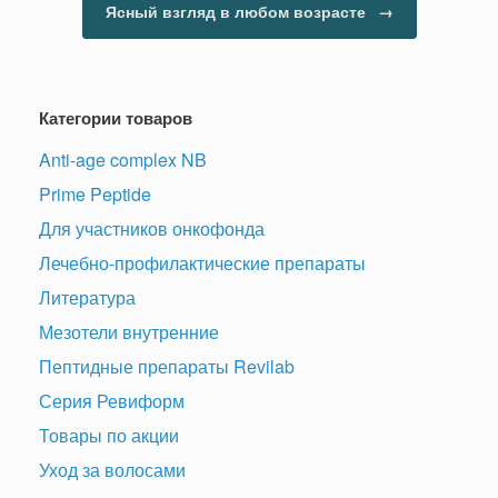
Ясный взгляд в любом возрасте
→
Категории товаров
Anti-age complex NB
Prime Peptide
Для участников онкофонда
Лечебно-профилактические препараты
Литература
Мезотели внутренние
Пептидные препараты Revilab
Серия Ревиформ
Товары по акции
Уход за волосами