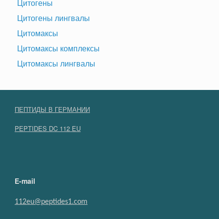
Цитогены
Цитогены лингвалы
Цитомаксы
Цитомаксы комплексы
Цитомаксы лингвалы
ПЕПТИДЫ В ГЕРМАНИИ
PEPTIDES DC 112 EU
E-mail
112eu@peptides1.com