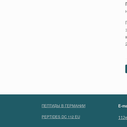
ПЕПТИДЫ В ГЕРМАНИИ
E-ma
PEPTIDES DC 112 EU
112