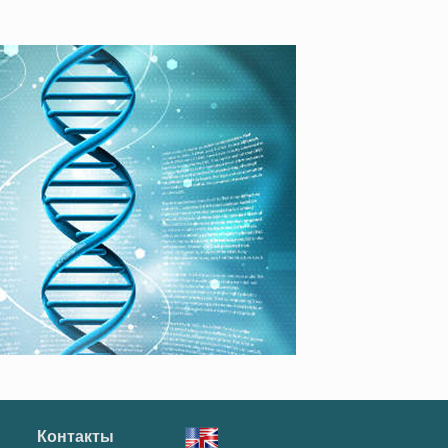
Контакты