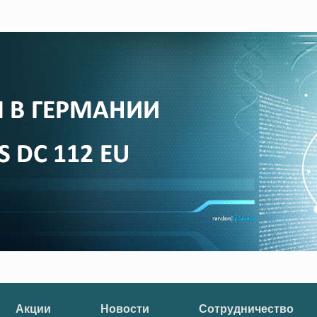
Акции
Новости
Сотрудничество