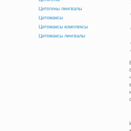
Цитогены лингвалы
Цитомаксы
Цитомаксы комплексы
Цитомаксы лингвалы