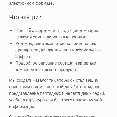
электронном формате.
Что внутри?
Полный ассортимент продукции компании,
включая самые актуальные новинки.
Рекомендации экспертов по применению
препаратов для достижения максимального
эффекта.
Подробное описание состава и активных
компонентов каждого продукта.
Мы создали каталог так, чтобы он стал вашим
надежным гидом: понятный дизайн, наглядное
представление пептидных и непептидных серий,
удобная структура для быстрого поиска нужной
информации.
Скачивайте новый электронный каталог