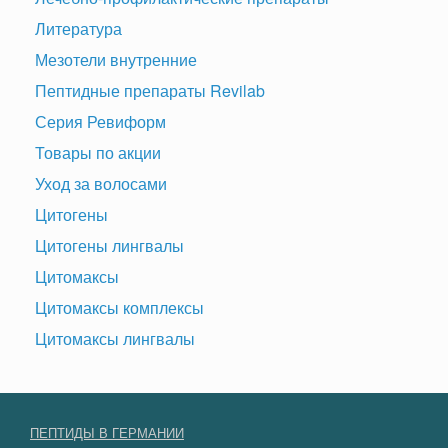
Литература
Мезотели внутренние
Пептидные препараты Revilab
Серия Ревиформ
Товары по акции
Уход за волосами
Цитогены
Цитогены лингвалы
Цитомаксы
Цитомаксы комплексы
Цитомаксы лингвалы
ПЕПТИДЫ В ГЕРМАНИИ