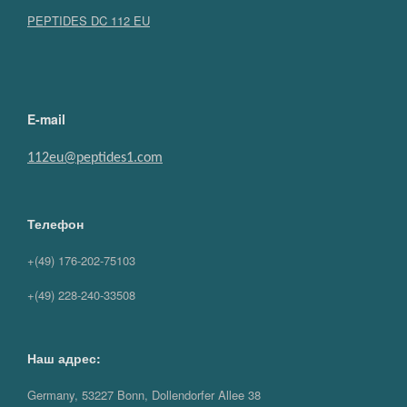
PEPTIDES DC 112 EU
E-mail
112eu@peptides1.com
Телефон
+(49) 176-202-75103
+(49) 228-240-33508
Наш адрес:
Germany, 53227 Bonn, Dollendorfer Allee 38