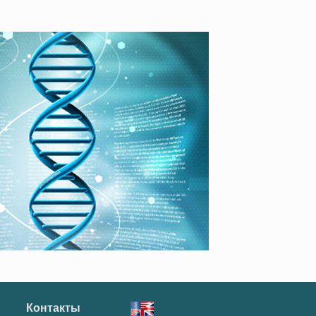
Контакты