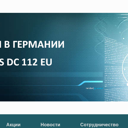
Акции
Новости
Сотрудничество