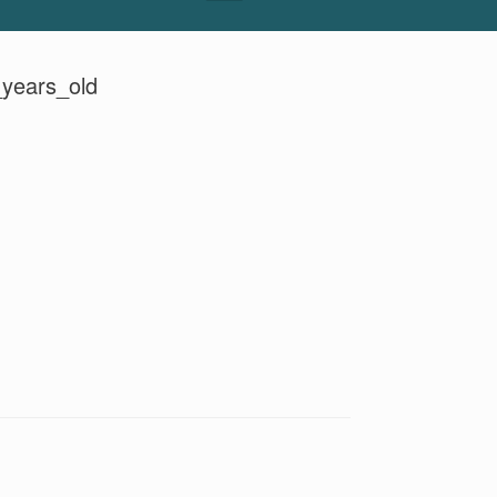
_years_old