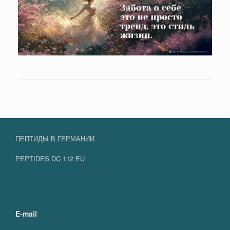
ПЕПТИДЫ В ГЕРМАНИИ
PEPTIDES DC 112 EU
E-mail